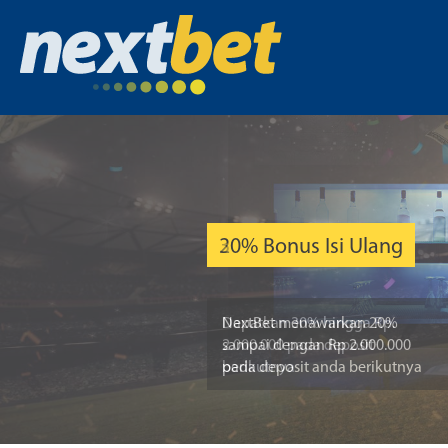
20% Bonus Isi Ulang
NextBet menawarkan 20%
sampai dengan Rp 2.000.000
pada deposit anda berikutnya