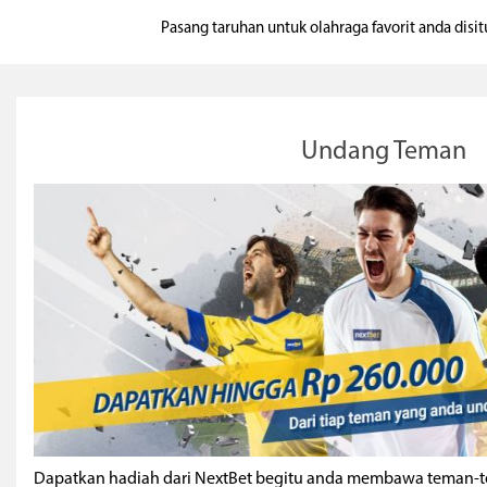
Pasang taruhan untuk olahraga favorit anda disit
Undang Teman
Dapatkan hadiah dari NextBet begitu anda membawa teman-