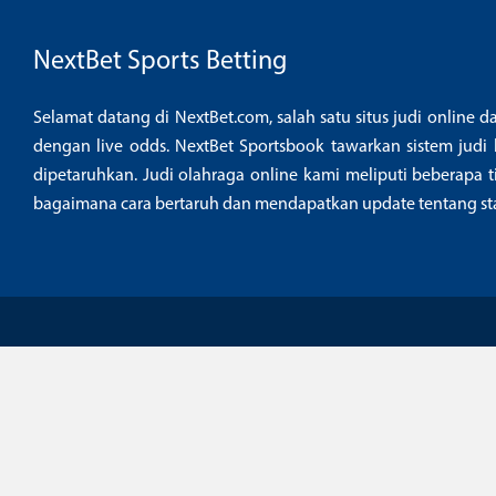
NextBet Sports Betting
Selamat datang di NextBet.com, salah satu situs judi online d
dengan live odds. NextBet Sportsbook tawarkan sistem judi 
dipetaruhkan. Judi olahraga online kami meliputi beberapa 
bagaimana cara bertaruh dan mendapatkan update tentang stati